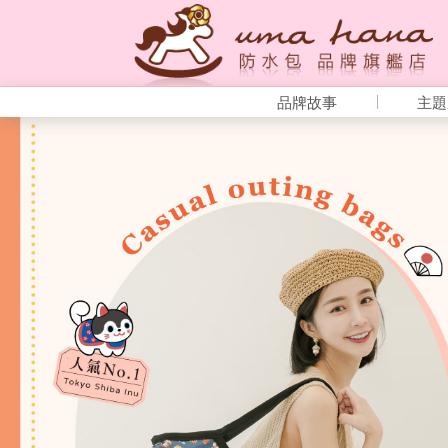
品牌故事
主題