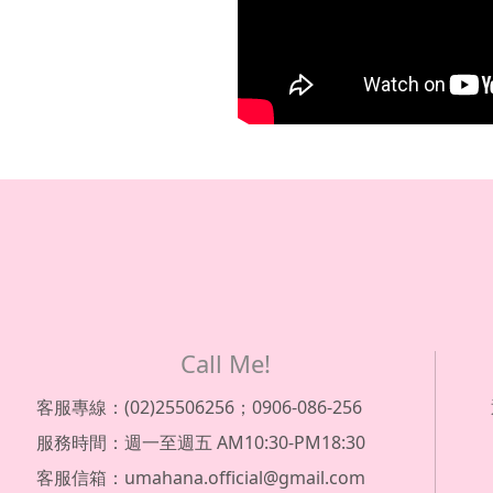
Call Me!
客服專線：(02)25506256；0906-086-256
服務時間：週一至週五 AM10:30-PM18:30
客服信箱：umahana.official@gmail.com