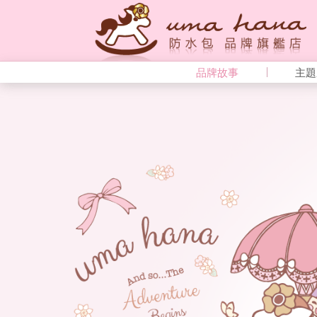
品牌故事
主題