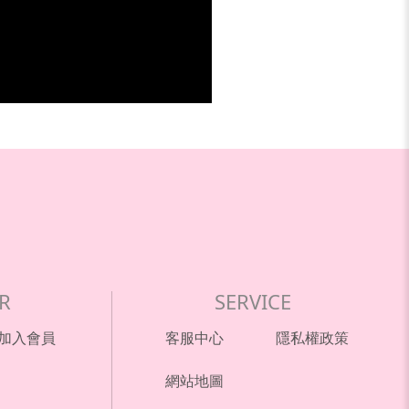
R
SERVICE
加入會員
客服中心
隱私權政策
網站地圖