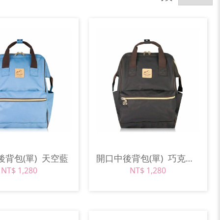
後背包(單)
天空藍
開口中後背包(單)
巧克力棕
NT$ 1,280
NT$ 1,280