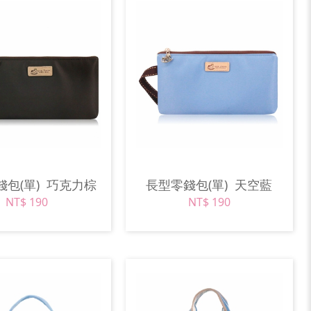
錢包(單)
巧克力棕
長型零錢包(單)
天空藍
NT$ 190
NT$ 190