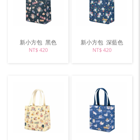
新小方包
黑色
新小方包
深藍色
NT$ 420
NT$ 420