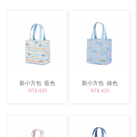
新小方包
藍色
新小方包
綠色
NT$ 420
NT$ 420