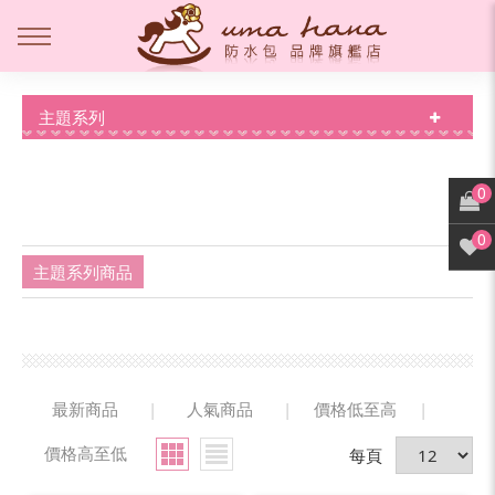
主題系列
0
0
主題系列商品
最新商品
|
人氣商品
|
價格低至高
|
價格高至低
每頁