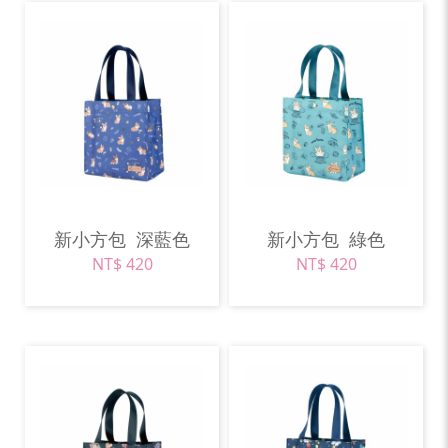
新小方包
深藍色
新小方包
綠色
NT$ 420
NT$ 420