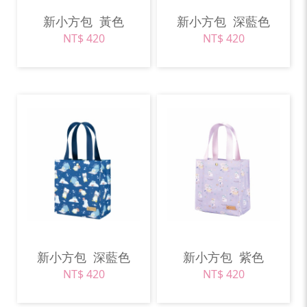
新小方包
黃色
新小方包
深藍色
NT$ 420
NT$ 420
新小方包
深藍色
新小方包
紫色
NT$ 420
NT$ 420