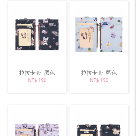
拉拉卡套
黑色
拉拉卡套
藍色
NT$ 190
NT$ 190