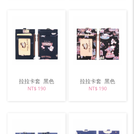
拉拉卡套
黑色
拉拉卡套
黑色
NT$ 190
NT$ 190