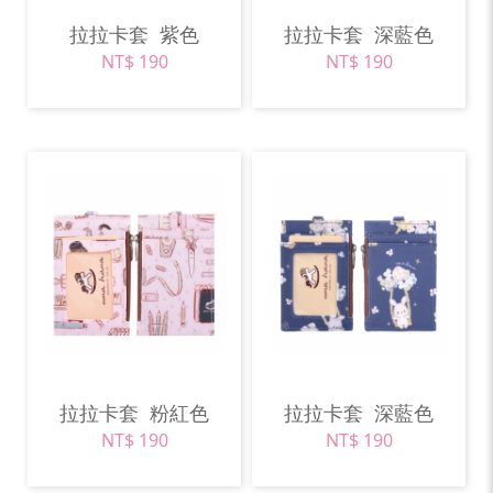
拉拉卡套
紫色
拉拉卡套
深藍色
NT$ 190
NT$ 190
拉拉卡套
粉紅色
拉拉卡套
深藍色
NT$ 190
NT$ 190