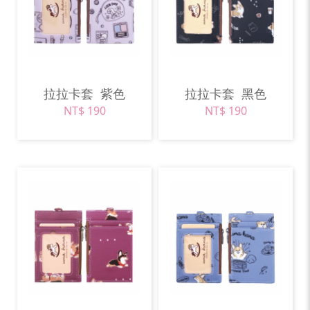
拉拉卡套
紫色
拉拉卡套
黑色
NT$ 190
NT$ 190