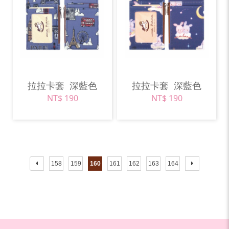
拉拉卡套
深藍色
拉拉卡套
深藍色
NT$ 190
NT$ 190
158
159
160
161
162
163
164