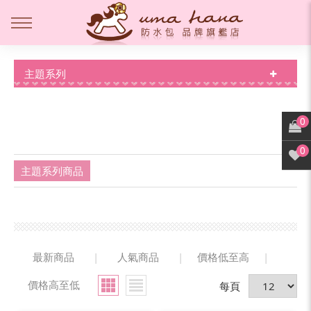
主題系列
0
0
主題系列商品
最新商品
|
人氣商品
|
價格低至高
|
價格高至低
每頁