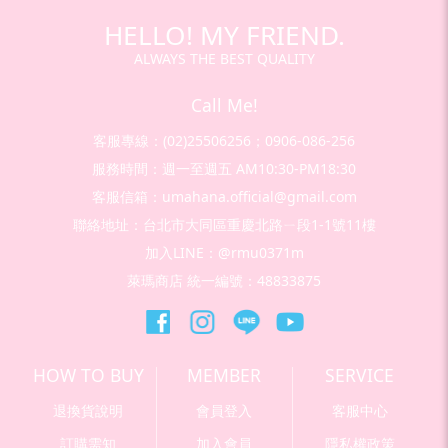
HELLO! MY FRIEND.
ALWAYS THE BEST QUALITY
Call Me!
客服專線：(02)25506256；0906-086-256
服務時間：週一至週五 AM10:30-PM18:30
客服信箱：umahana.official@gmail.com
聯絡地址：台北市大同區重慶北路ㄧ段1-1號11樓
加入LINE：@rmu0371m
萊瑪商店 統一編號：48833875
HOW TO BUY
MEMBER
SERVICE
退換貨說明
會員登入
客服中心
訂購需知
加入會員
隱私權政策