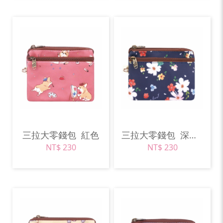
三拉大零錢包
紅色
三拉大零錢包
深藍色
NT$ 230
NT$ 230