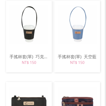
手搖杯套(單)
巧克力棕
手搖杯套(單)
天空藍
NT$ 150
NT$ 150