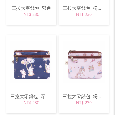
三拉大零錢包
紫色
三拉大零錢包
粉紅色
NT$ 230
NT$ 230
三拉大零錢包
深藍色
三拉大零錢包
粉紅色
NT$ 230
NT$ 230