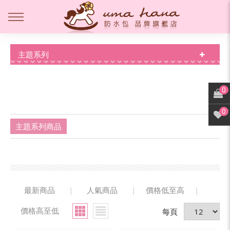
主題系列
0
0
主題系列商品
最新商品
|
人氣商品
|
價格低至高
|
價格高至低
每頁