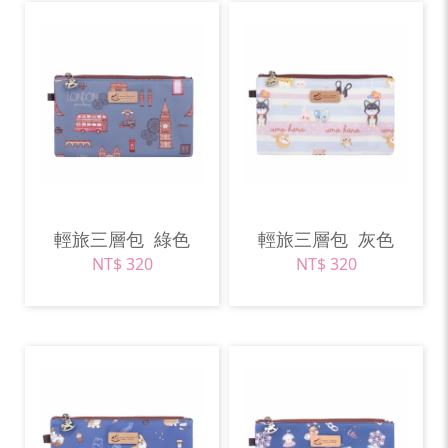
輕旅三層包
綠色
輕旅三層包
灰色
NT$ 320
NT$ 320