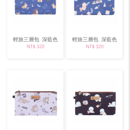
輕旅三層包
深藍色
輕旅三層包
深藍色
NT$ 320
NT$ 320