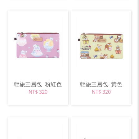
輕旅三層包
粉紅色
輕旅三層包
黃色
NT$ 320
NT$ 320