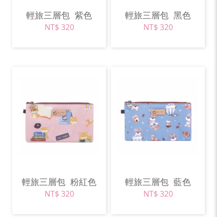
輕旅三層包
紫色
輕旅三層包
黑色
NT$ 320
NT$ 320
輕旅三層包
粉紅色
輕旅三層包
藍色
NT$ 320
NT$ 320