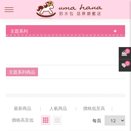
主題系列
0
0
主題系列商品
最新商品
|
人氣商品
|
價格低至高
|
價格高至低
每頁