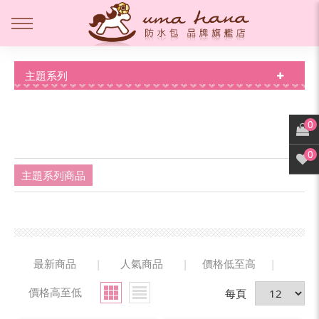
主題系列
0
0
主題系列商品
最新商品
|
人氣商品
|
價格低至高
|
價格高至低
每頁