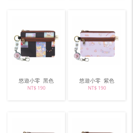
悠遊小零
黑色
悠遊小零
紫色
NT$ 190
NT$ 190