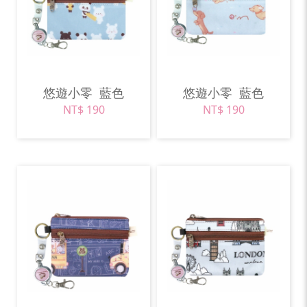
悠遊小零
藍色
悠遊小零
藍色
NT$ 190
NT$ 190