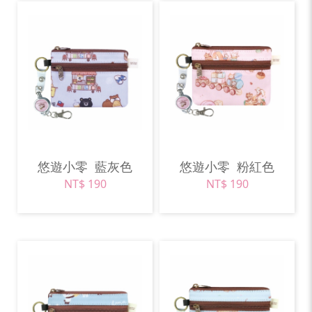
悠遊小零
藍灰色
悠遊小零
粉紅色
NT$ 190
NT$ 190