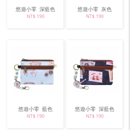
悠遊小零
深藍色
悠遊小零
灰色
NT$ 190
NT$ 190
悠遊小零
藍色
悠遊小零
深藍色
NT$ 190
NT$ 190