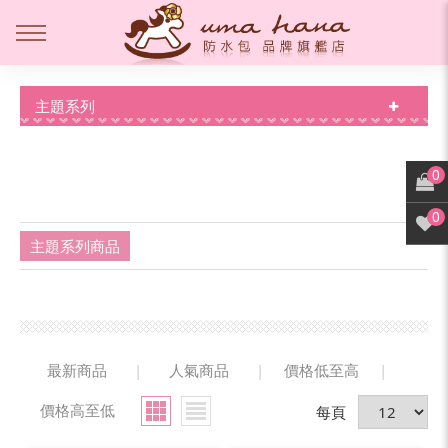
主題系列
0
0
主題系列商品
最新商品
|
人氣商品
|
價格低至高
|
價格高至低
每頁