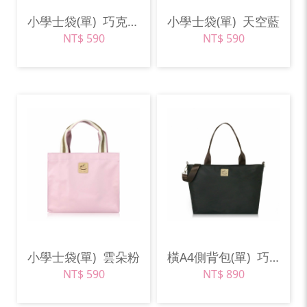
小學士袋(單)
巧克力棕
小學士袋(單)
天空藍
NT$ 590
NT$ 590
小學士袋(單)
雲朵粉
橫A4側背包(單)
巧克力棕
NT$ 590
NT$ 890