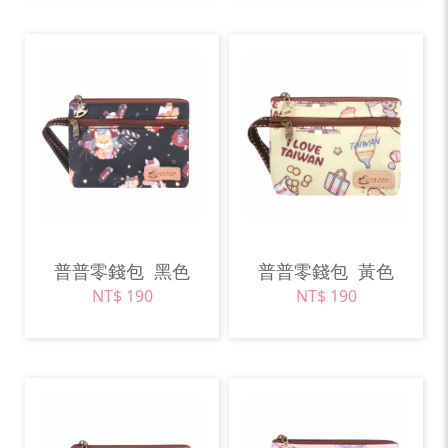
普普零錢包
黑色
普普零錢包
黃色
NT$ 190
NT$ 190