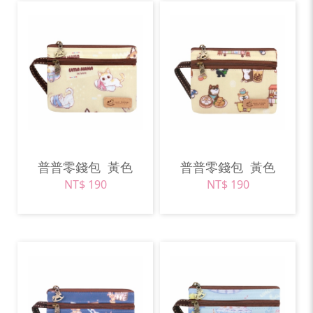
普普零錢包
黃色
普普零錢包
黃色
NT$ 190
NT$ 190