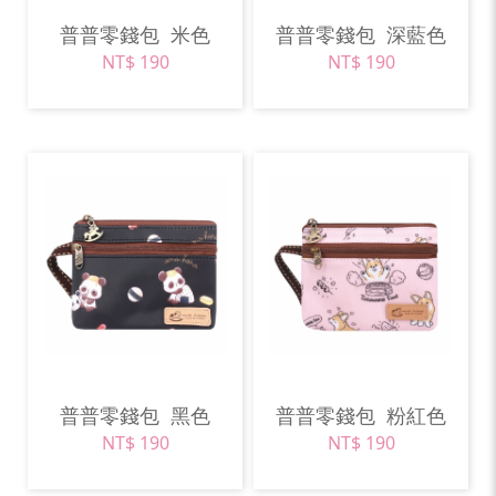
普普零錢包
米色
普普零錢包
深藍色
NT$ 190
NT$ 190
普普零錢包
黑色
普普零錢包
粉紅色
NT$ 190
NT$ 190