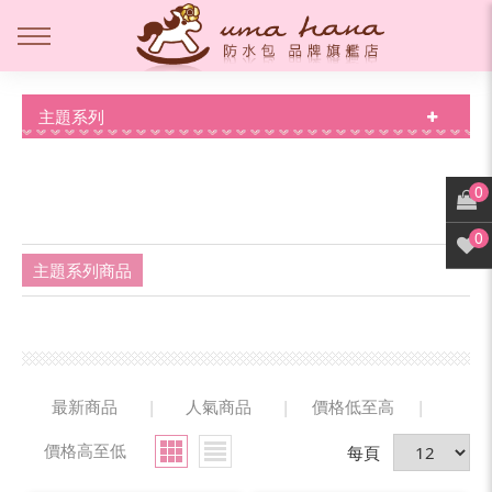
主題系列
0
0
主題系列商品
最新商品
|
人氣商品
|
價格低至高
|
價格高至低
每頁