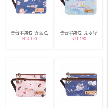
普普零錢包
深藍色
普普零錢包
湖水綠
NT$ 190
NT$ 190