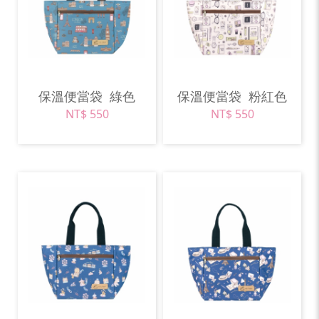
保溫便當袋
綠色
保溫便當袋
粉紅色
NT$ 550
NT$ 550