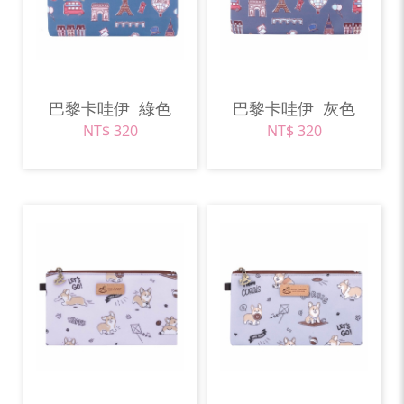
巴黎卡哇伊
綠色
巴黎卡哇伊
灰色
NT$ 320
NT$ 320