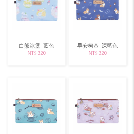
白熊冰堡
藍色
早安柯基
深藍色
NT$ 320
NT$ 320