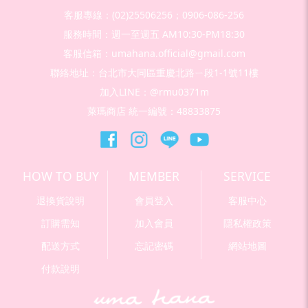
客服專線：(02)25506256；0906-086-256
服務時間：週一至週五 AM10:30-PM18:30
客服信箱：umahana.official@gmail.com
聯絡地址：台北市大同區重慶北路ㄧ段1-1號11樓
加入LINE：@rmu0371m
萊瑪商店 統一編號：48833875
HOW TO BUY
MEMBER
SERVICE
退換貨說明
會員登入
客服中心
訂購需知
加入會員
隱私權政策
配送方式
忘記密碼
網站地圖
付款說明