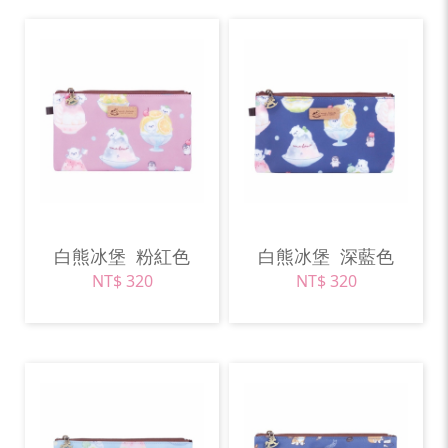
白熊冰堡
粉紅色
白熊冰堡
深藍色
NT$ 320
NT$ 320