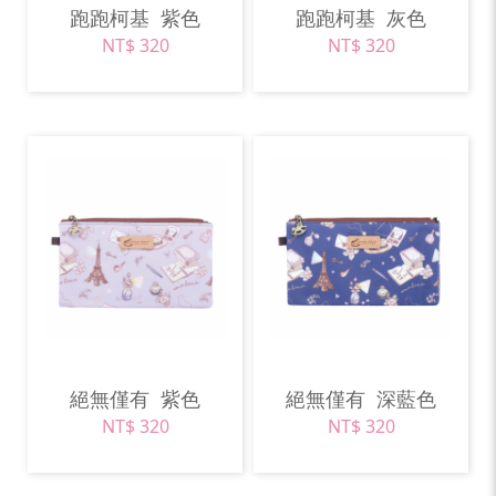
跑跑柯基
紫色
跑跑柯基
灰色
NT$ 320
NT$ 320
絕無僅有
紫色
絕無僅有
深藍色
NT$ 320
NT$ 320