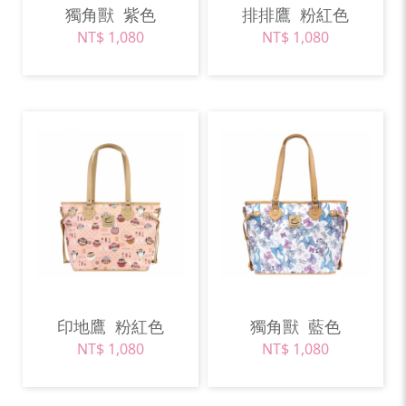
獨角獸
紫色
排排鷹
粉紅色
NT$ 1,080
NT$ 1,080
印地鷹
粉紅色
獨角獸
藍色
NT$ 1,080
NT$ 1,080