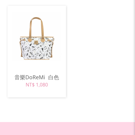
音樂DoReMi
白色
NT$ 1,080