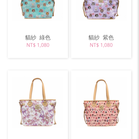
貓紗
綠色
貓紗
紫色
NT$ 1,080
NT$ 1,080