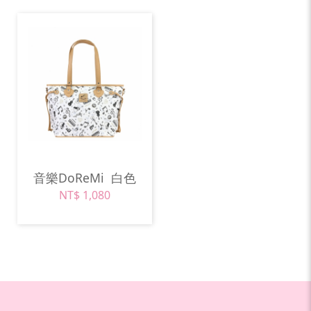
音樂DoReMi
白色
NT$ 1,080