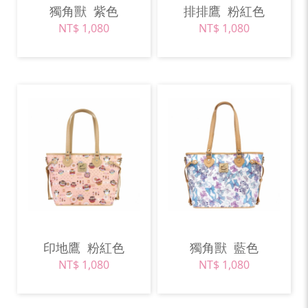
獨角獸
紫色
排排鷹
粉紅色
NT$ 1,080
NT$ 1,080
印地鷹
粉紅色
獨角獸
藍色
NT$ 1,080
NT$ 1,080