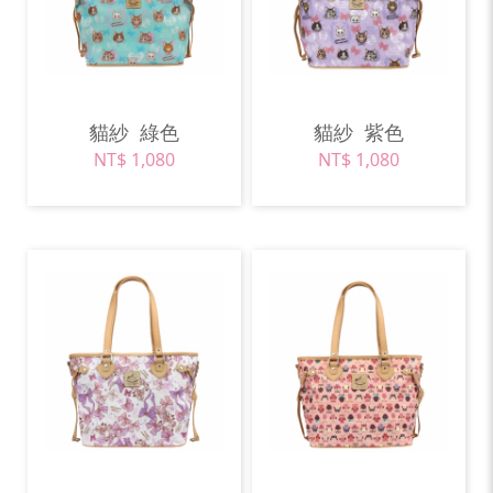
貓紗
綠色
貓紗
紫色
NT$ 1,080
NT$ 1,080