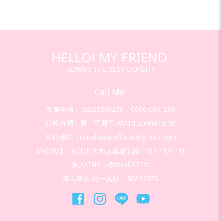
HELLO! MY FRIEND.
ALWAYS THE BEST QUALITY
Call Me!
客服專線：(02)25506256；0906-086-256
服務時間：週一至週五 AM10:30-PM18:30
客服信箱：umahana.official@gmail.com
聯絡地址：台北市大同區重慶北路ㄧ段1-1號11樓
加入LINE：@rmu0371m
萊瑪商店 統一編號：48833875