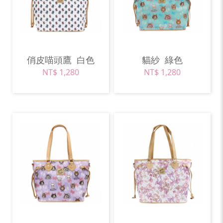
俏皮喵頭鷹
白色
貓紗
綠色
NT$ 1,280
NT$ 1,280