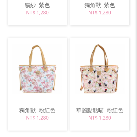
貓紗
紫色
獨角獸
紫色
NT$ 1,280
NT$ 1,280
獨角獸
粉紅色
華麗點點喵
粉紅色
NT$ 1,280
NT$ 1,280