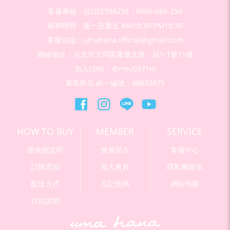
客服專線：(02)25506256；0906-086-256
服務時間：週一至週五 AM10:30-PM18:30
客服信箱：umahana.official@gmail.com
聯絡地址：台北市大同區重慶北路ㄧ段1-1號11樓
加入LINE：@rmu0371m
萊瑪商店 統一編號：48833875
HOW TO BUY
MEMBER
SERVICE
退換貨說明
會員登入
客服中心
訂購需知
加入會員
隱私權政策
配送方式
忘記密碼
網站地圖
付款說明