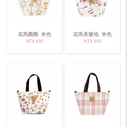
花馬圈圈
米色
花馬美樂地
米色
NT$ 490
NT$ 490