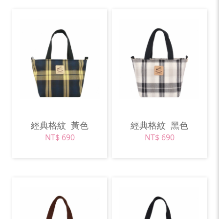
經典格紋
黃色
經典格紋
黑色
NT$ 690
NT$ 690