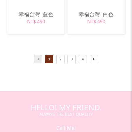
幸福台灣
藍色
幸福台灣
白色
NT$ 490
NT$ 490
1
2
3
4
HELLO! MY FRIEND.
ALWAYS THE BEST QUALITY
Call Me!