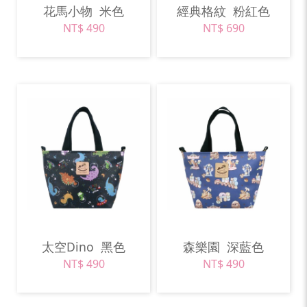
花馬小物
米色
經典格紋
粉紅色
NT$ 490
NT$ 690
太空Dino
黑色
森樂園
深藍色
NT$ 490
NT$ 490