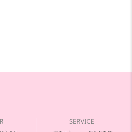
R
SERVICE