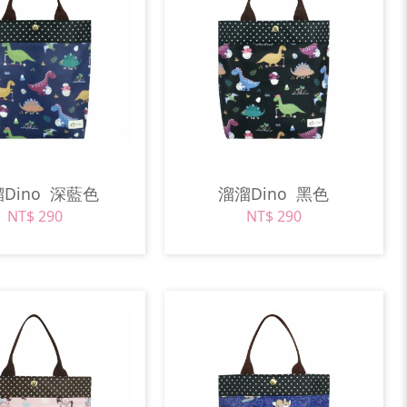
Dino
深藍色
溜溜Dino
黑色
NT$ 290
NT$ 290