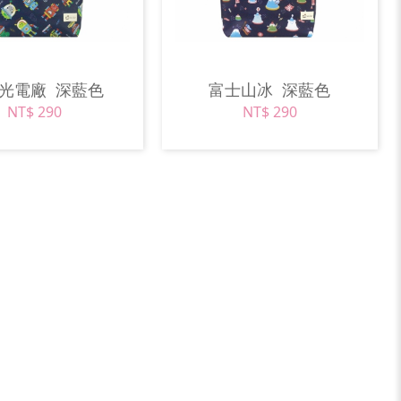
波光電廠
深藍色
富士山冰
深藍色
NT$ 290
NT$ 290