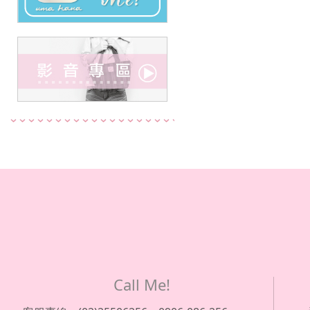
Call Me!