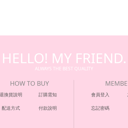
HELLO! MY FRIEND.
ALWAYS THE BEST QUALITY
HOW TO BUY
MEMBE
退換貨說明
訂購需知
會員登入
配送方式
付款說明
忘記密碼