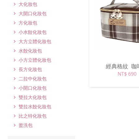
大化妝包
大開口化妝包
方化妝包
小水餃化妝包
大方立體化妝包
水餃化妝包
小方立體化妝包
經典格紋
咖
長方化妝包
NT$ 690
二拉中化妝包
小開口化妝包
雙拉大化妝包
雙拉水餃化妝包
比之特化妝包
盥洗包