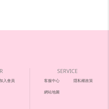
R
SERVICE
加入會員
客服中心
隱私權政策
網站地圖