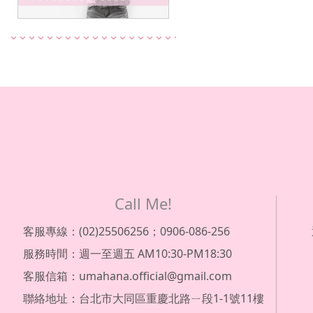
Call Me!
客服專線：(02)25506256；0906-086-256
服務時間：週一至週五 AM10:30-PM18:30
客服信箱：umahana.official@gmail.com
聯絡地址：台北市大同區重慶北路ㄧ段1-1號11樓