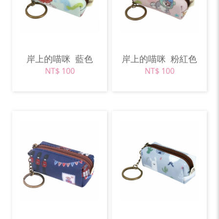
岸上的喵咪
藍色
岸上的喵咪
粉紅色
NT$ 100
NT$ 100