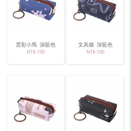
雲彩小馬
深藍色
文具牆
深藍色
NT$ 100
NT$ 100