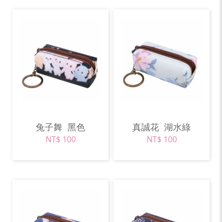
兔子舞
黑色
真誠花
湖水綠
NT$ 100
NT$ 100