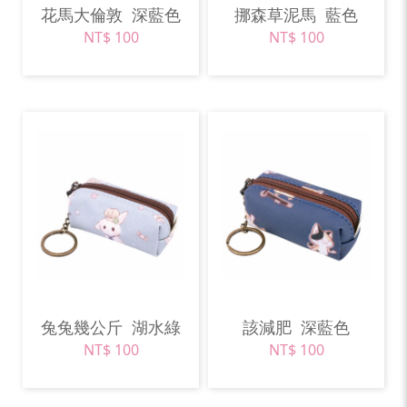
花馬大倫敦
深藍色
挪森草泥馬
藍色
NT$ 100
NT$ 100
兔兔幾公斤
湖水綠
該減肥
深藍色
NT$ 100
NT$ 100