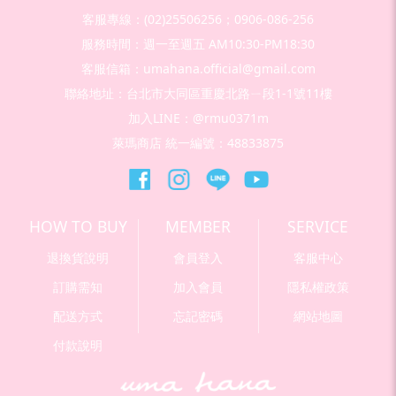
客服專線：(02)25506256；0906-086-256
服務時間：週一至週五 AM10:30-PM18:30
客服信箱：umahana.official@gmail.com
聯絡地址：台北市大同區重慶北路ㄧ段1-1號11樓
加入LINE：@rmu0371m
萊瑪商店 統一編號：48833875
HOW TO BUY
MEMBER
SERVICE
退換貨說明
會員登入
客服中心
訂購需知
加入會員
隱私權政策
配送方式
忘記密碼
網站地圖
付款說明