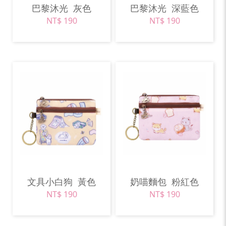
巴黎沐光
灰色
巴黎沐光
深藍色
NT$ 190
NT$ 190
文具小白狗
黃色
奶喵麵包
粉紅色
NT$ 190
NT$ 190