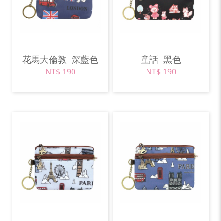
花馬大倫敦
深藍色
童話
黑色
NT$ 190
NT$ 190