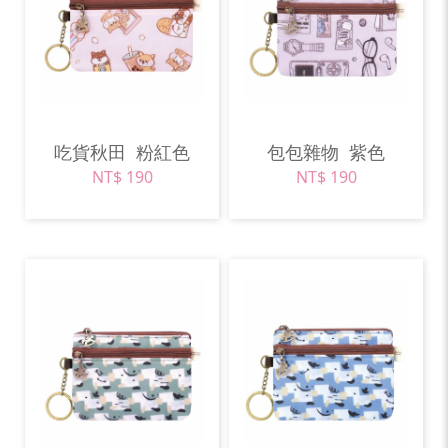
吃貨秋田
粉紅色
包包雜物
紫色
NT$ 190
NT$ 190