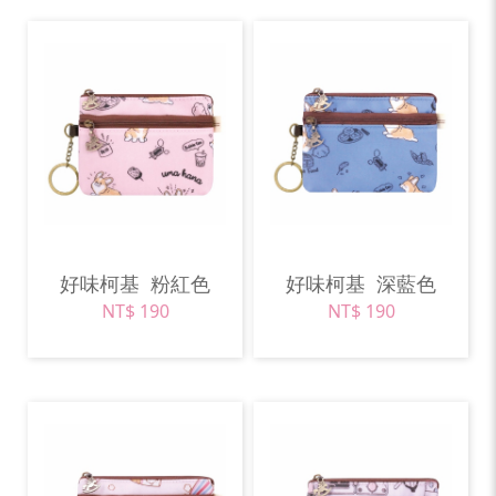
好味柯基
粉紅色
好味柯基
深藍色
NT$ 190
NT$ 190