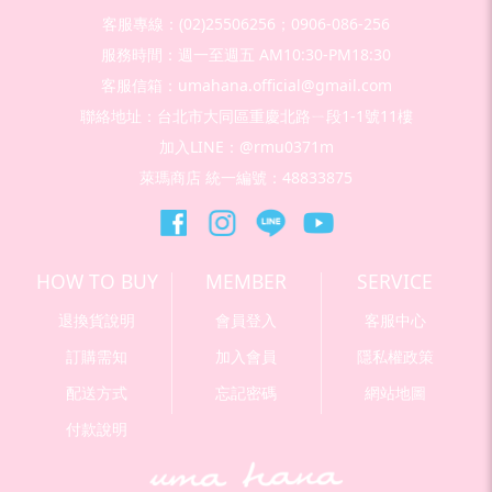
客服專線：(02)25506256；0906-086-256
服務時間：週一至週五 AM10:30-PM18:30
客服信箱：umahana.official@gmail.com
聯絡地址：台北市大同區重慶北路ㄧ段1-1號11樓
加入LINE：@rmu0371m
萊瑪商店 統一編號：48833875
HOW TO BUY
MEMBER
SERVICE
退換貨說明
會員登入
客服中心
訂購需知
加入會員
隱私權政策
配送方式
忘記密碼
網站地圖
付款說明