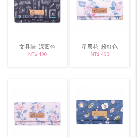
文具牆
深藍色
星辰花
粉紅色
NT$ 490
NT$ 490