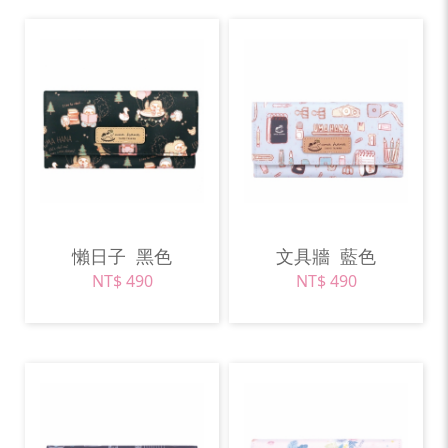
懶日子
黑色
文具牆
藍色
NT$ 490
NT$ 490