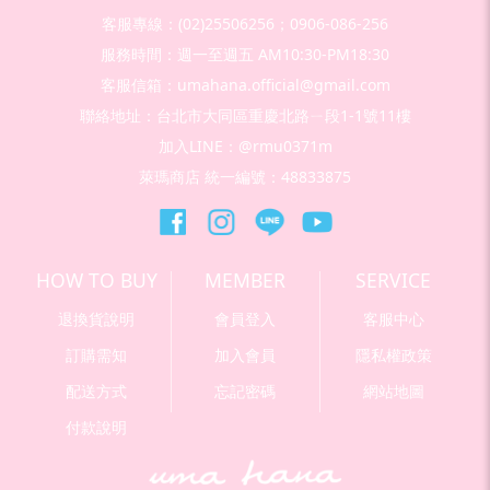
客服專線：(02)25506256；0906-086-256
服務時間：週一至週五 AM10:30-PM18:30
客服信箱：umahana.official@gmail.com
聯絡地址：台北市大同區重慶北路ㄧ段1-1號11樓
加入LINE：@rmu0371m
萊瑪商店 統一編號：48833875
HOW TO BUY
MEMBER
SERVICE
退換貨說明
會員登入
客服中心
訂購需知
加入會員
隱私權政策
配送方式
忘記密碼
網站地圖
付款說明