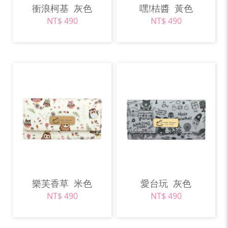
衝浪柯基
灰色
嘿!桔醬
黃色
NT$ 490
NT$ 490
樂芙香草
米色
愛台玩
灰色
NT$ 490
NT$ 490