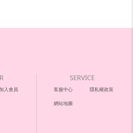
R
SERVICE
加入會員
客服中心
隱私權政策
網站地圖