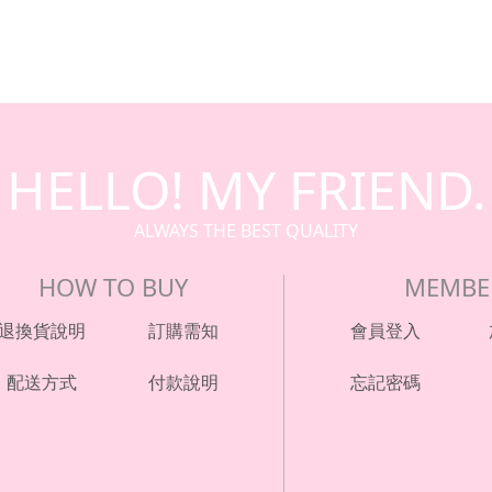
HELLO! MY FRIEND.
ALWAYS THE BEST QUALITY
HOW TO BUY
MEMBE
退換貨說明
訂購需知
會員登入
配送方式
付款說明
忘記密碼