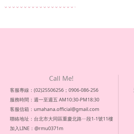
Call Me!
客服專線：(02)25506256；0906-086-256
服務時間：週一至週五 AM10:30-PM18:30
客服信箱：umahana.official@gmail.com
聯絡地址：台北市大同區重慶北路ㄧ段1-1號11樓
加入LINE：@rmu0371m