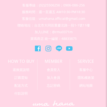
客服專線：(02)25506256；0906-086-256
服務時間：週一至週五 AM10:30-PM18:30
客服信箱：umahana.official@gmail.com
聯絡地址：台北市大同區重慶北路ㄧ段1-1號11樓
加入LINE：@rmu0371m
萊瑪商店 統一編號：48833875
HOW TO BUY
MEMBER
SERVICE
退換貨說明
會員登入
客服中心
訂購需知
加入會員
隱私權政策
配送方式
忘記密碼
網站地圖
付款說明