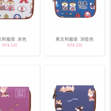
京和服柴
灰色
東京和服柴
深藍色
NT$ 220
NT$ 220