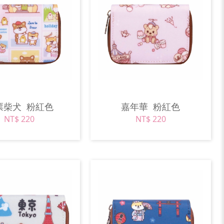
票柴犬
粉紅色
嘉年華
粉紅色
NT$ 220
NT$ 220