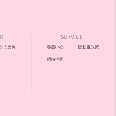
R
SERVICE
加入會員
客服中心
隱私權政策
網站地圖