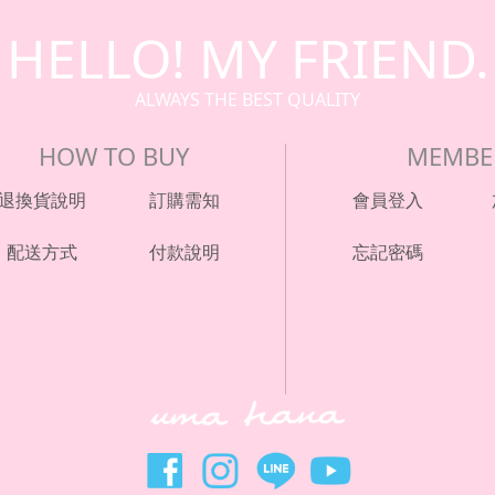
HELLO! MY FRIEND.
ALWAYS THE BEST QUALITY
HOW TO BUY
MEMBE
退換貨說明
訂購需知
會員登入
配送方式
付款說明
忘記密碼