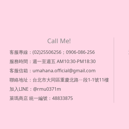
Call Me!
客服專線：(02)25506256；0906-086-256
服務時間：週一至週五 AM10:30-PM18:30
客服信箱：umahana.official@gmail.com
聯絡地址：台北市大同區重慶北路ㄧ段1-1號11樓
加入LINE：@rmu0371m
萊瑪商店 統一編號：48833875