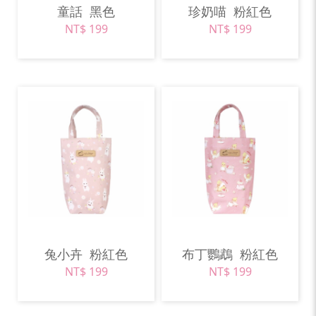
童話
黑色
珍奶喵
粉紅色
NT$ 199
NT$ 199
兔小卉
粉紅色
布丁鸚鵡
粉紅色
NT$ 199
NT$ 199