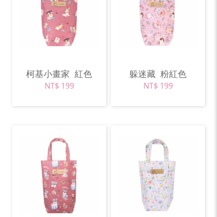
柯基小畫家
紅色
躲迷藏
粉紅色
NT$ 199
NT$ 199