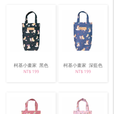
柯基小畫家
黑色
柯基小畫家
深藍色
NT$ 199
NT$ 199