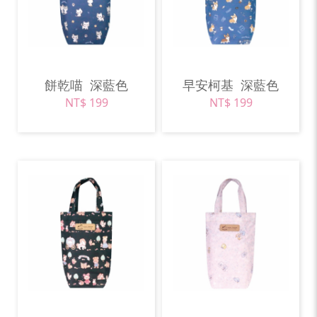
餅乾喵
深藍色
早安柯基
深藍色
NT$ 199
NT$ 199