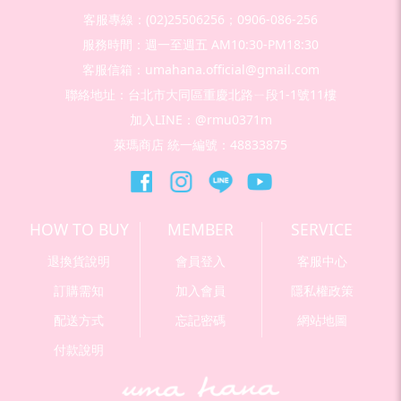
客服專線：(02)25506256；0906-086-256
服務時間：週一至週五 AM10:30-PM18:30
客服信箱：umahana.official@gmail.com
聯絡地址：台北市大同區重慶北路ㄧ段1-1號11樓
加入LINE：@rmu0371m
萊瑪商店 統一編號：48833875
HOW TO BUY
MEMBER
SERVICE
退換貨說明
會員登入
客服中心
訂購需知
加入會員
隱私權政策
配送方式
忘記密碼
網站地圖
付款說明