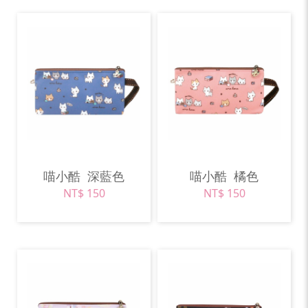
喵小酷
深藍色
喵小酷
橘色
NT$ 150
NT$ 150