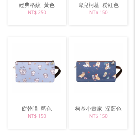
經典格紋
黃色
啤兒柯基
粉紅色
NT$ 250
NT$ 150
餅乾喵
藍色
柯基小畫家
深藍色
NT$ 150
NT$ 150