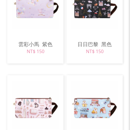
雲彩小馬
紫色
日日巴黎
黑色
NT$ 150
NT$ 150