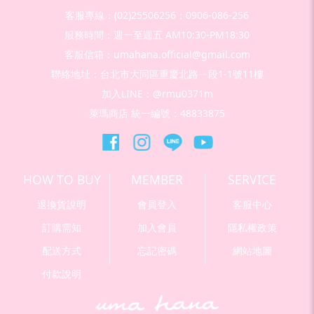
客服專線：(02)25506256；0906-086-256
服務時間：週一至週五 AM10:30-PM18:30
客服信箱：umahana.official@gmail.com
聯絡地址：台北市大同區重慶北路ㄧ段1-1號11樓
加入LINE：@rmu0371m
萊瑪商店 統一編號：48833875
HOW TO BUY
MEMBER
SERVICE
退換貨說明
會員登入
客服中心
訂購需知
加入會員
隱私權政策
配送方式
忘記密碼
網站地圖
付款說明