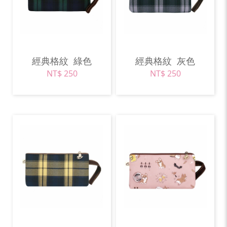
經典格紋
綠色
經典格紋
灰色
NT$ 250
NT$ 250