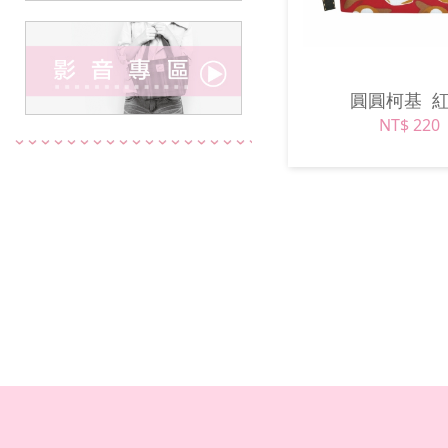
圓圓柯基
NT$ 220