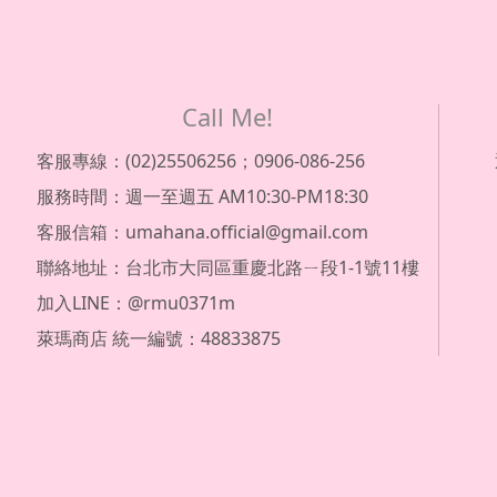
Call Me!
客服專線：(02)25506256；0906-086-256
服務時間：週一至週五 AM10:30-PM18:30
客服信箱：umahana.official@gmail.com
聯絡地址：台北市大同區重慶北路ㄧ段1-1號11樓
加入LINE：@rmu0371m
萊瑪商店 統一編號：48833875