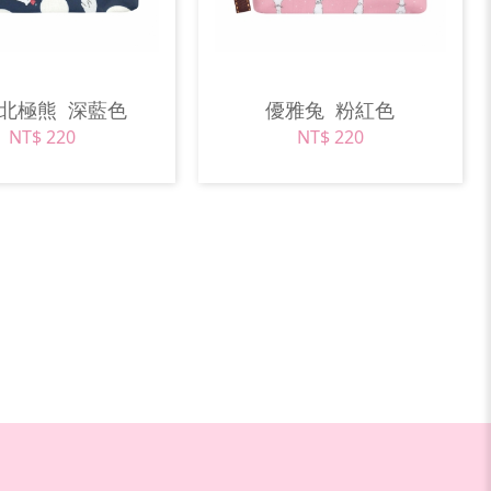
司北極熊
深藍色
優雅兔
粉紅色
NT$ 220
NT$ 220