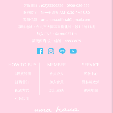
客服專線：(02)25506256；0906-086-256
服務時間：週一至週五 AM10:30-PM18:30
客服信箱：umahana.official@gmail.com
聯絡地址：台北市大同區重慶北路ㄧ段1-1號11樓
加入LINE：@rmu0371m
萊瑪商店 統一編號：48833875
HOW TO BUY
MEMBER
SERVICE
退換貨說明
會員登入
客服中心
訂購需知
加入會員
隱私權政策
配送方式
忘記密碼
網站地圖
付款說明