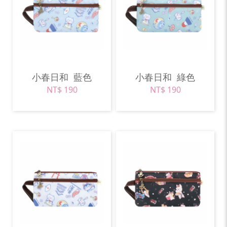
小春日和
藍色
小春日和
綠色
NT$ 190
NT$ 190