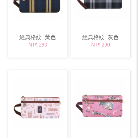
經典格紋
黃色
經典格紋
灰色
NT$ 290
NT$ 290