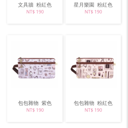
文具牆
粉紅色
星月樂園
粉紅色
NT$ 190
NT$ 190
包包雜物
紫色
包包雜物
粉紅色
NT$ 190
NT$ 190