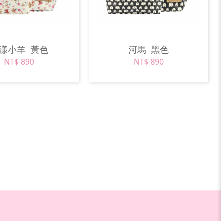
花漾小羊
黃色
河馬
黑色
NT$ 890
NT$ 890