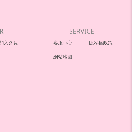
R
SERVICE
加入會員
客服中心
隱私權政策
網站地圖