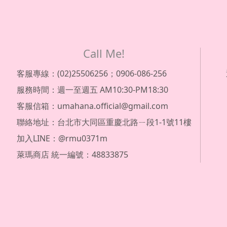
Call Me!
客服專線：(02)25506256；0906-086-256
服務時間：週一至週五 AM10:30-PM18:30
客服信箱：umahana.official@gmail.com
聯絡地址：台北市大同區重慶北路ㄧ段1-1號11樓
加入LINE：@rmu0371m
萊瑪商店 統一編號：48833875