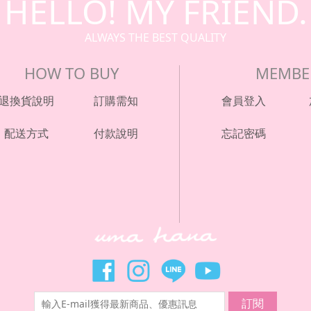
HELLO! MY FRIEND.
ALWAYS THE BEST QUALITY
HOW TO BUY
MEMBE
退換貨說明
訂購需知
會員登入
配送方式
付款說明
忘記密碼
訂閱