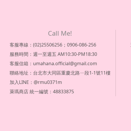
Call Me!
客服專線：(02)25506256；0906-086-256
服務時間：週一至週五 AM10:30-PM18:30
客服信箱：umahana.official@gmail.com
聯絡地址：台北市大同區重慶北路ㄧ段1-1號11樓
加入LINE：@rmu0371m
萊瑪商店 統一編號：48833875