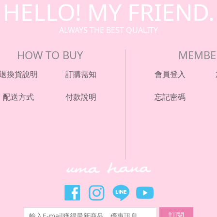
HELLO! MY FRIEND.
ALWAYS THE BEST QUALITY
HOW TO BUY
MEMBE
退換貨說明
訂購需知
會員登入
配送方式
付款說明
忘記密碼
訂閱