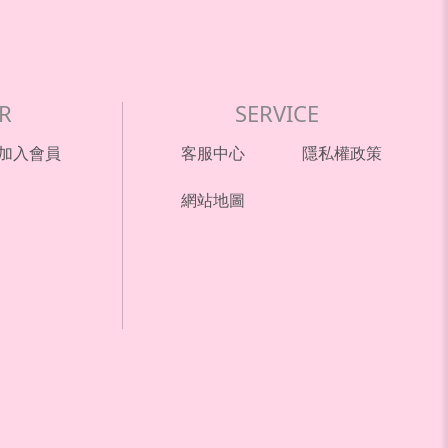
R
SERVICE
加入會員
客服中心
隱私權政策
網站地圖