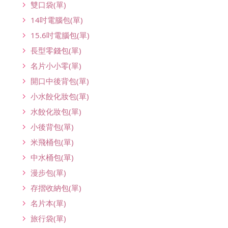
雙口袋(單)
14吋電腦包(單)
15.6吋電腦包(單)
長型零錢包(單)
名片小小零(單)
開口中後背包(單)
小水餃化妝包(單)
水餃化妝包(單)
小後背包(單)
米飛桶包(單)
中水桶包(單)
漫步包(單)
存摺收納包(單)
名片本(單)
旅行袋(單)