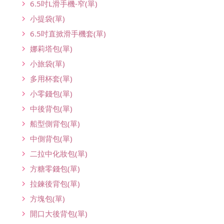
6.5吋L滑手機-窄(單)
小提袋(單)
6.5吋直掀滑手機套(單)
娜莉塔包(單)
小旅袋(單)
多用杯套(單)
小零錢包(單)
中後背包(單)
船型側背包(單)
中側背包(單)
二拉中化妝包(單)
方糖零錢包(單)
拉鍊後背包(單)
方塊包(單)
開口大後背包(單)