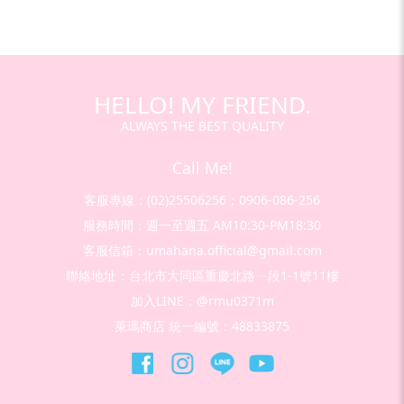
HELLO! MY FRIEND.
ALWAYS THE BEST QUALITY
Call Me!
客服專線：(02)25506256；0906-086-256
服務時間：週一至週五 AM10:30-PM18:30
客服信箱：umahana.official@gmail.com
聯絡地址：台北市大同區重慶北路ㄧ段1-1號11樓
加入LINE：@rmu0371m
萊瑪商店 統一編號：48833875