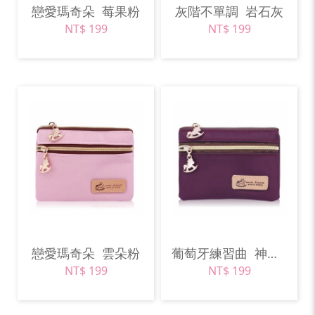
戀愛瑪奇朵
莓果粉
灰階不單調
岩石灰
NT$ 199
NT$ 199
戀愛瑪奇朵
雲朵粉
葡萄牙練習曲
神秘紫
NT$ 199
NT$ 199