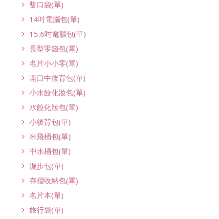
雙口袋(單)
14吋電腦包(單)
15.6吋電腦包(單)
長型零錢包(單)
名片小小零(單)
開口中後背包(單)
小水餃化妝包(單)
水餃化妝包(單)
小後背包(單)
米飛桶包(單)
中水桶包(單)
漫步包(單)
存摺收納包(單)
名片本(單)
旅行袋(單)