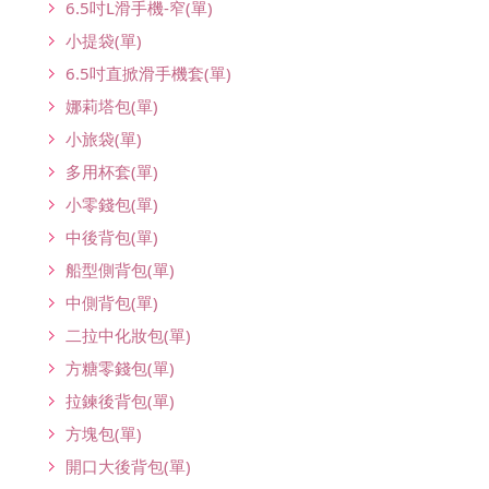
6.5吋L滑手機-窄(單)
小提袋(單)
6.5吋直掀滑手機套(單)
娜莉塔包(單)
小旅袋(單)
多用杯套(單)
小零錢包(單)
中後背包(單)
船型側背包(單)
中側背包(單)
二拉中化妝包(單)
方糖零錢包(單)
拉鍊後背包(單)
方塊包(單)
開口大後背包(單)