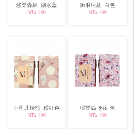
悠樂森林
湖水藍
衝浪柯基
白色
NT$ 190
NT$ 190
吐司北極熊
粉紅色
桃樂絲
粉紅色
NT$ 190
NT$ 190