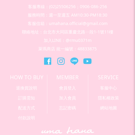
客服專線：(02)25506256；0906-086-256
服務時間：週一至週五 AM10:30-PM18:30
客服信箱：umahana.official@gmail.com
聯絡地址：台北市大同區重慶北路ㄧ段1-1號11樓
加入LINE：@rmu0371m
萊瑪商店 統一編號：48833875
HOW TO BUY
MEMBER
SERVICE
退換貨說明
會員登入
客服中心
訂購需知
加入會員
隱私權政策
配送方式
忘記密碼
網站地圖
付款說明