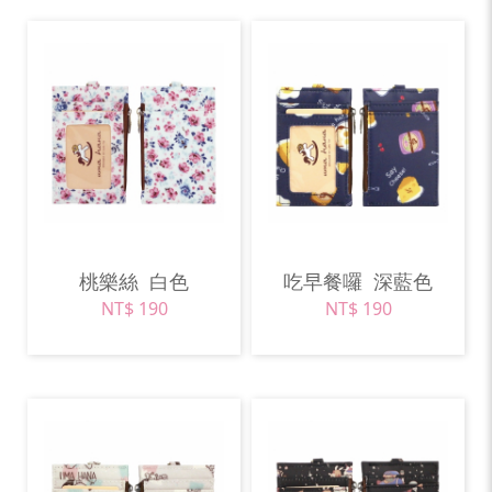
桃樂絲
白色
吃早餐囉
深藍色
NT$ 190
NT$ 190