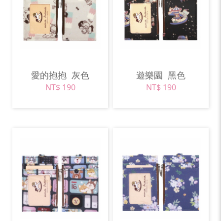
愛的抱抱
灰色
遊樂園
黑色
NT$ 190
NT$ 190