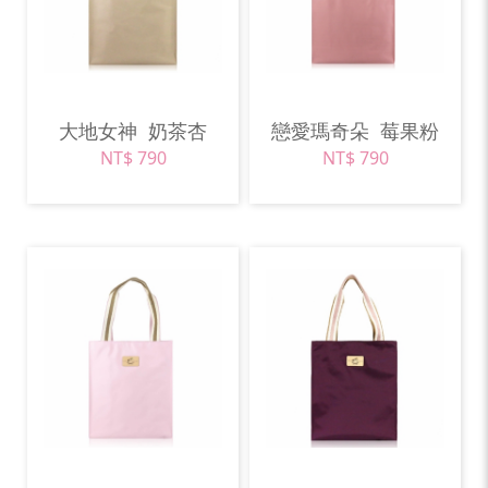
大地女神
奶茶杏
戀愛瑪奇朵
莓果粉
NT$ 790
NT$ 790