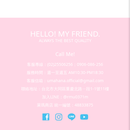
HELLO! MY FRIEND.
ALWAYS THE BEST QUALITY
Call Me!
客服專線：(02)25506256；0906-086-256
服務時間：週一至週五 AM10:30-PM18:30
客服信箱：umahana.official@gmail.com
聯絡地址：台北市大同區重慶北路ㄧ段1-1號11樓
加入LINE：@rmu0371m
萊瑪商店 統一編號：48833875