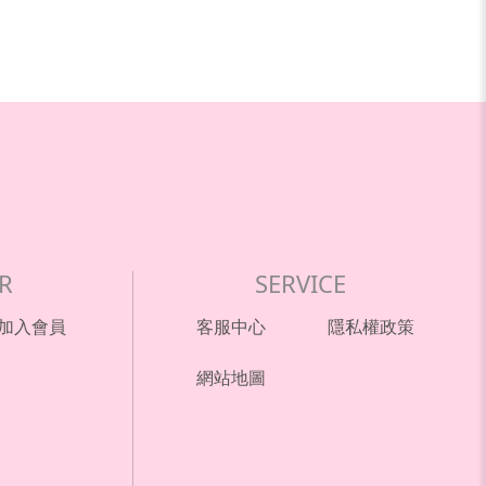
R
SERVICE
加入會員
客服中心
隱私權政策
網站地圖