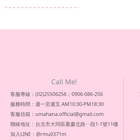
Call Me!
客服專線：(02)25506256；0906-086-256
服務時間：週一至週五 AM10:30-PM18:30
客服信箱：umahana.official@gmail.com
聯絡地址：台北市大同區重慶北路ㄧ段1-1號11樓
加入LINE：@rmu0371m