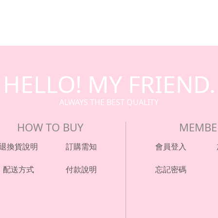
HELLO! MY FRIEND.
ALWAYS THE BEST QUALITY
HOW TO BUY
MEMBE
退換貨說明
訂購需知
會員登入
配送方式
付款說明
忘記密碼