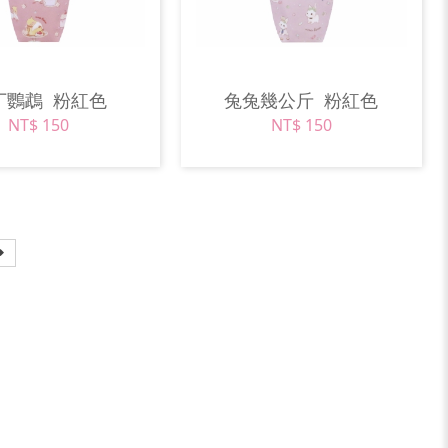
丁鸚鵡
粉紅色
兔兔幾公斤
粉紅色
NT$ 150
NT$ 150