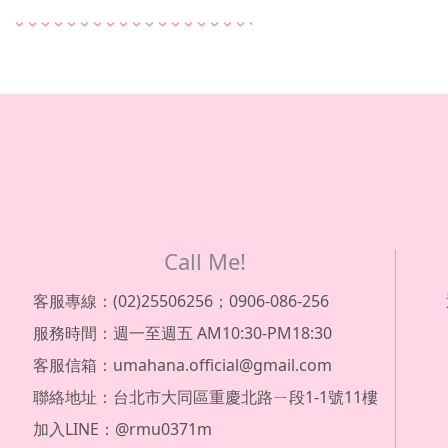
Call Me!
客服專線：(02)25506256；0906-086-256
服務時間：週一至週五 AM10:30-PM18:30
客服信箱：umahana.official@gmail.com
聯絡地址：台北市大同區重慶北路ㄧ段1-1號11樓
加入LINE：@rmu0371m