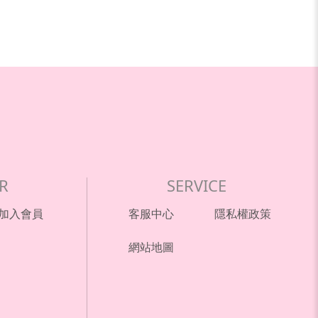
R
SERVICE
加入會員
客服中心
隱私權政策
網站地圖