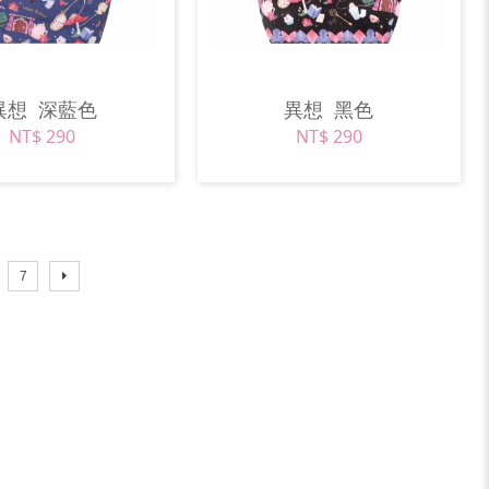
異想
深藍色
異想
黑色
NT$ 290
NT$ 290
7