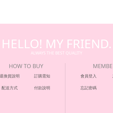
HELLO! MY FRIEND.
ALWAYS THE BEST QUALITY
HOW TO BUY
MEMBE
退換貨說明
訂購需知
會員登入
配送方式
付款說明
忘記密碼