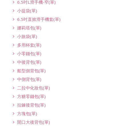
6.5吋L滑手機-窄(單)
小提袋(單)
6.5吋直掀滑手機套(單)
娜莉塔包(單)
小旅袋(單)
多用杯套(單)
小零錢包(單)
中後背包(單)
船型側背包(單)
中側背包(單)
二拉中化妝包(單)
方糖零錢包(單)
拉鍊後背包(單)
方塊包(單)
開口大後背包(單)