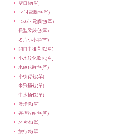
雙口袋(單)
14吋電腦包(單)
15.6吋電腦包(單)
長型零錢包(單)
名片小小零(單)
開口中後背包(單)
小水餃化妝包(單)
水餃化妝包(單)
小後背包(單)
米飛桶包(單)
中水桶包(單)
漫步包(單)
存摺收納包(單)
名片本(單)
旅行袋(單)