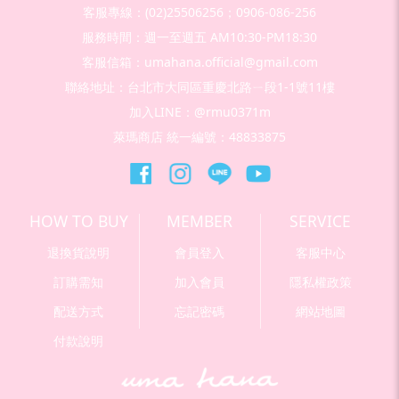
客服專線：(02)25506256；0906-086-256
服務時間：週一至週五 AM10:30-PM18:30
客服信箱：umahana.official@gmail.com
聯絡地址：台北市大同區重慶北路ㄧ段1-1號11樓
加入LINE：@rmu0371m
萊瑪商店 統一編號：48833875
HOW TO BUY
MEMBER
SERVICE
退換貨說明
會員登入
客服中心
訂購需知
加入會員
隱私權政策
配送方式
忘記密碼
網站地圖
付款說明