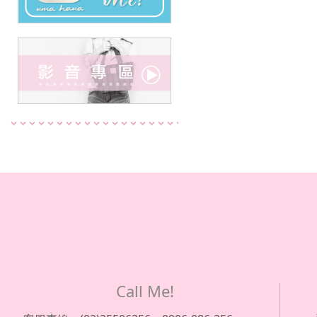
Call Me!