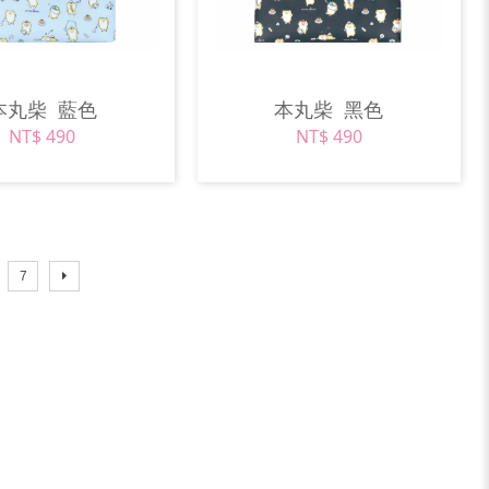
本丸柴
藍色
本丸柴
黑色
NT$ 490
NT$ 490
7