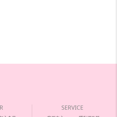
R
SERVICE