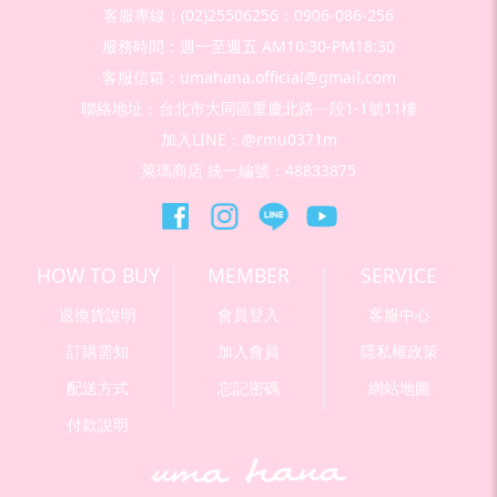
客服專線：(02)25506256；0906-086-256
服務時間：週一至週五 AM10:30-PM18:30
客服信箱：umahana.official@gmail.com
聯絡地址：台北市大同區重慶北路ㄧ段1-1號11樓
加入LINE：@rmu0371m
萊瑪商店 統一編號：48833875
HOW TO BUY
MEMBER
SERVICE
退換貨說明
會員登入
客服中心
訂購需知
加入會員
隱私權政策
配送方式
忘記密碼
網站地圖
付款說明