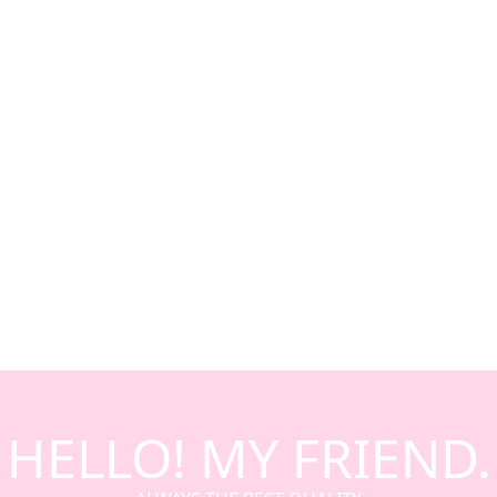
HELLO! MY FRIEND.