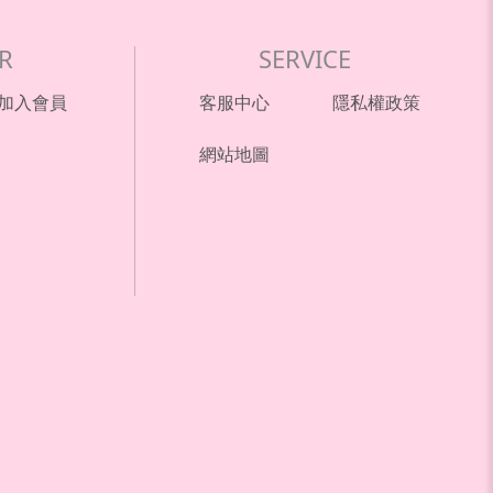
R
SERVICE
加入會員
客服中心
隱私權政策
網站地圖