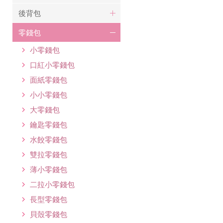
後背包
零錢包
小零錢包
口紅小零錢包
面紙零錢包
小小零錢包
大零錢包
鑰匙零錢包
水餃零錢包
雙拉零錢包
薄小零錢包
二拉小零錢包
長型零錢包
貝殼零錢包