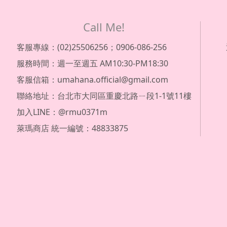
Call Me!
客服專線：(02)25506256；0906-086-256
服務時間：週一至週五 AM10:30-PM18:30
客服信箱：umahana.official@gmail.com
聯絡地址：台北市大同區重慶北路ㄧ段1-1號11樓
加入LINE：@rmu0371m
萊瑪商店 統一編號：48833875