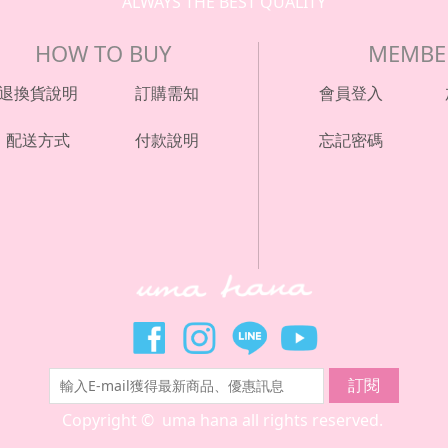
ALWAYS THE BEST QUALITY
HOW TO BUY
MEMBE
退換貨說明
訂購需知
會員登入
配送方式
付款說明
忘記密碼
訂閱
Copyright © uma hana all rights reserved.