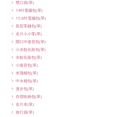
雙口袋(單)
14吋電腦包(單)
15.6吋電腦包(單)
長型零錢包(單)
名片小小零(單)
開口中後背包(單)
小水餃化妝包(單)
水餃化妝包(單)
小後背包(單)
米飛桶包(單)
中水桶包(單)
漫步包(單)
存摺收納包(單)
名片本(單)
旅行袋(單)