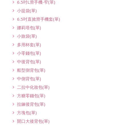
6.5吋L滑手機-窄(單)
小提袋(單)
6.5吋直掀滑手機套(單)
娜莉塔包(單)
小旅袋(單)
多用杯套(單)
小零錢包(單)
中後背包(單)
船型側背包(單)
中側背包(單)
二拉中化妝包(單)
方糖零錢包(單)
拉鍊後背包(單)
方塊包(單)
開口大後背包(單)