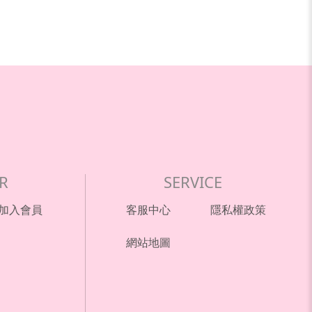
R
SERVICE
加入會員
客服中心
隱私權政策
網站地圖