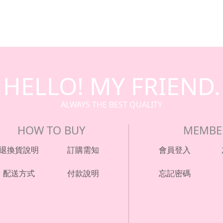
HELLO! MY FRIEND.
ALWAYS THE BEST QUALITY
HOW TO BUY
MEMBE
退換貨說明
訂購需知
會員登入
配送方式
付款說明
忘記密碼