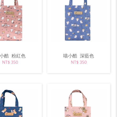
喵小酷
粉紅色
喵小酷
深藍色
NT$ 350
NT$ 350