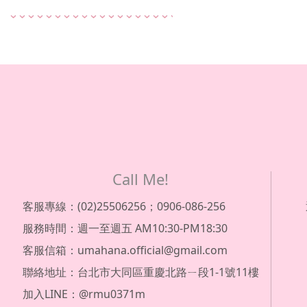
Call Me!
客服專線：(02)25506256；0906-086-256
服務時間：週一至週五 AM10:30-PM18:30
客服信箱：umahana.official@gmail.com
聯絡地址：台北市大同區重慶北路ㄧ段1-1號11樓
加入LINE：@rmu0371m