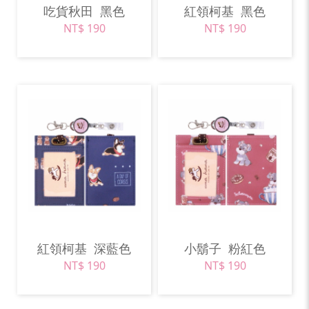
吃貨秋田
黑色
紅領柯基
黑色
NT$ 190
NT$ 190
紅領柯基
深藍色
小鬍子
粉紅色
NT$ 190
NT$ 190