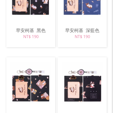
早安柯基
黑色
早安柯基
深藍色
NT$ 190
NT$ 190