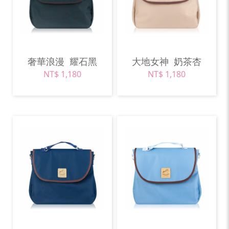
奢華浪漫
耀石黑
大地女神
奶茶杏
NT$ 1,180
NT$ 1,180