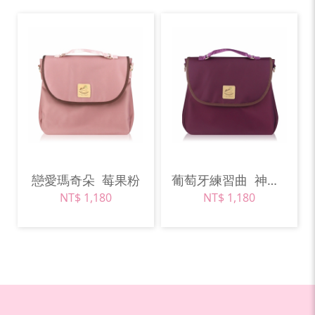
戀愛瑪奇朵
莓果粉
葡萄牙練習曲
神秘紫
NT$ 1,180
NT$ 1,180