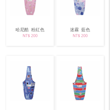
哈尼酷
粉紅色
迷霧
藍色
NT$ 200
NT$ 200