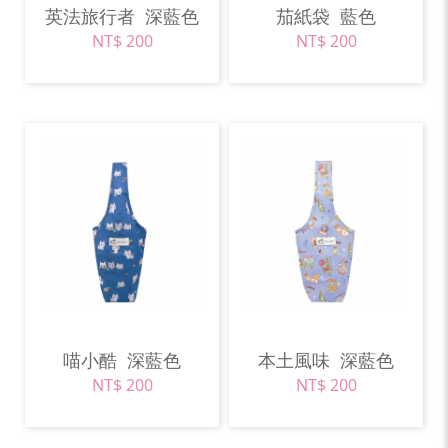
英法旅行者
深藍色
茄紙袋
藍色
NT$ 200
NT$ 200
喵小酷
深藍色
本土風味
深藍色
NT$ 200
NT$ 200