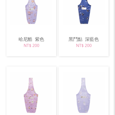
哈尼酷
紫色
黑鬥點
深藍色
NT$ 200
NT$ 200