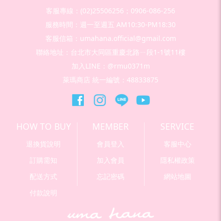
客服專線：(02)25506256；0906-086-256
服務時間：週一至週五 AM10:30-PM18:30
客服信箱：umahana.official@gmail.com
聯絡地址：台北市大同區重慶北路ㄧ段1-1號11樓
加入LINE：@rmu0371m
萊瑪商店 統一編號：48833875
HOW TO BUY
MEMBER
SERVICE
退換貨說明
會員登入
客服中心
訂購需知
加入會員
隱私權政策
配送方式
忘記密碼
網站地圖
付款說明