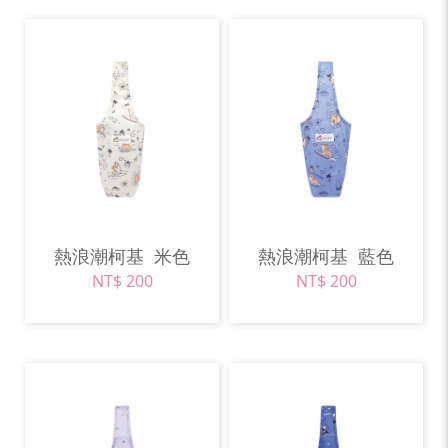
熱浪潮柯基
米色
熱浪潮柯基
藍色
NT$ 200
NT$ 200