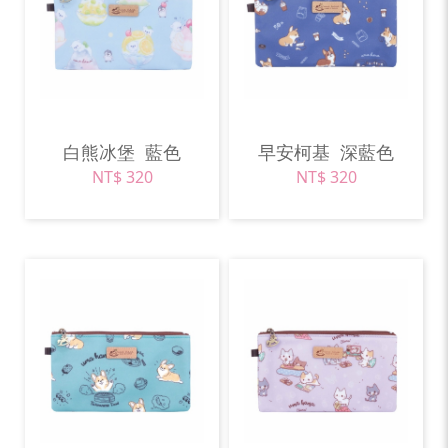
白熊冰堡
藍色
早安柯基
深藍色
NT$ 320
NT$ 320