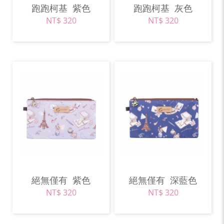
跑跑柯基
紫色
跑跑柯基
灰色
NT$ 320
NT$ 320
絕無僅有
紫色
絕無僅有
深藍色
NT$ 320
NT$ 320