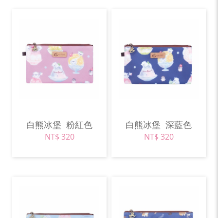
白熊冰堡
粉紅色
白熊冰堡
深藍色
NT$ 320
NT$ 320