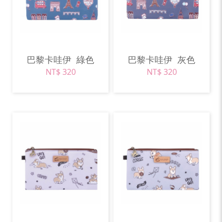
巴黎卡哇伊
綠色
巴黎卡哇伊
灰色
NT$ 320
NT$ 320