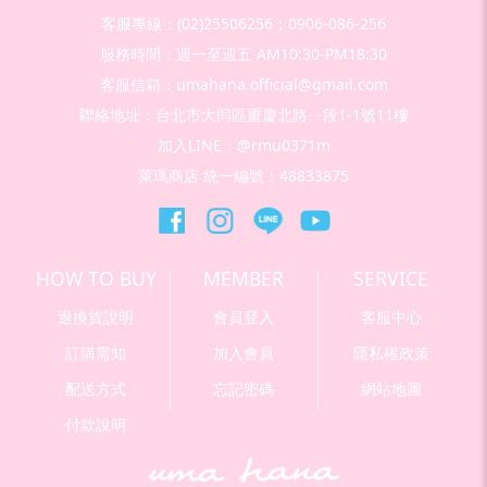
客服專線：(02)25506256；0906-086-256
服務時間：週一至週五 AM10:30-PM18:30
客服信箱：umahana.official@gmail.com
聯絡地址：台北市大同區重慶北路ㄧ段1-1號11樓
加入LINE：@rmu0371m
萊瑪商店 統一編號：48833875
HOW TO BUY
MEMBER
SERVICE
退換貨說明
會員登入
客服中心
訂購需知
加入會員
隱私權政策
配送方式
忘記密碼
網站地圖
付款說明