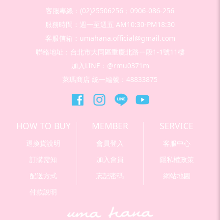
客服專線：(02)25506256；0906-086-256
服務時間：週一至週五 AM10:30-PM18:30
客服信箱：umahana.official@gmail.com
聯絡地址：台北市大同區重慶北路ㄧ段1-1號11樓
加入LINE：@rmu0371m
萊瑪商店 統一編號：48833875
HOW TO BUY
MEMBER
SERVICE
退換貨說明
會員登入
客服中心
訂購需知
加入會員
隱私權政策
配送方式
忘記密碼
網站地圖
付款說明