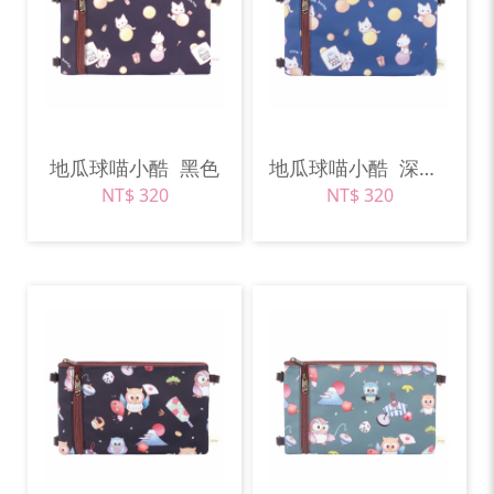
地瓜球喵小酷
黑色
地瓜球喵小酷
深藍色
NT$ 320
NT$ 320