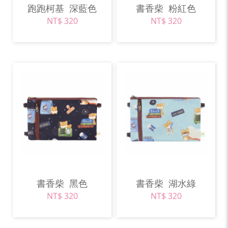
跑跑柯基
深藍色
書香柴
粉紅色
NT$ 320
NT$ 320
書香柴
黑色
書香柴
湖水綠
NT$ 320
NT$ 320