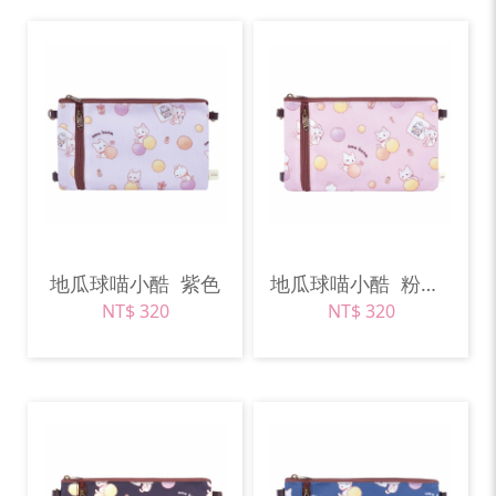
地瓜球喵小酷
紫色
地瓜球喵小酷
粉紅色
NT$ 320
NT$ 320