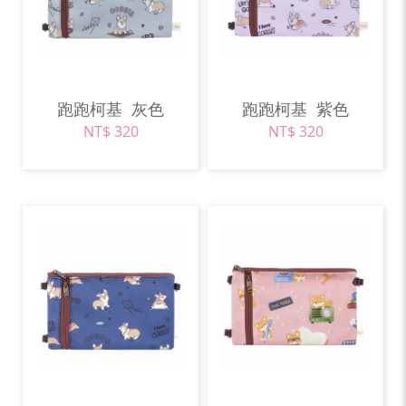
跑跑柯基
灰色
跑跑柯基
紫色
NT$ 320
NT$ 320