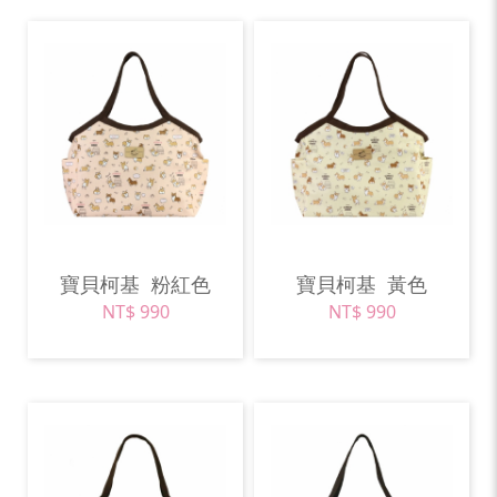
寶貝柯基
粉紅色
寶貝柯基
黃色
NT$ 990
NT$ 990