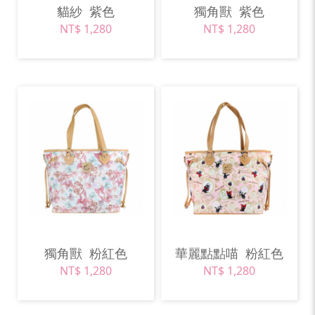
貓紗
紫色
獨角獸
紫色
NT$ 1,280
NT$ 1,280
獨角獸
粉紅色
華麗點點喵
粉紅色
NT$ 1,280
NT$ 1,280