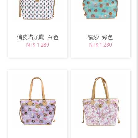
俏皮喵頭鷹
白色
貓紗
綠色
NT$ 1,280
NT$ 1,280