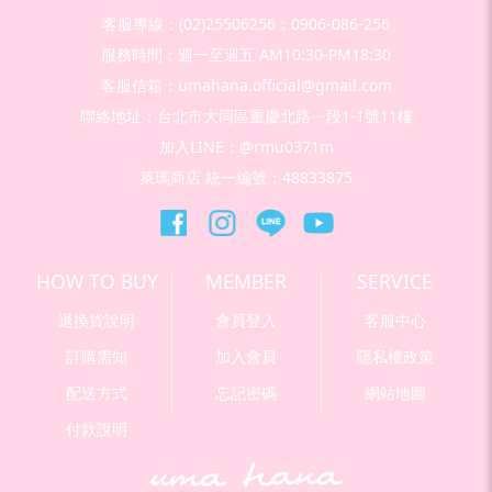
客服專線：(02)25506256；0906-086-256
服務時間：週一至週五 AM10:30-PM18:30
客服信箱：umahana.official@gmail.com
聯絡地址：台北市大同區重慶北路ㄧ段1-1號11樓
加入LINE：@rmu0371m
萊瑪商店 統一編號：48833875
HOW TO BUY
MEMBER
SERVICE
退換貨說明
會員登入
客服中心
訂購需知
加入會員
隱私權政策
配送方式
忘記密碼
網站地圖
付款說明